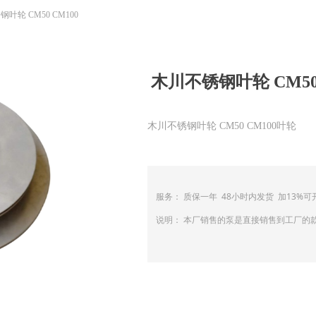
叶轮 CM50 CM100
木川不锈钢叶轮 CM50 
木川不锈钢叶轮 CM50 CM100叶轮
服务： 质保一年 48小时内发货 加13%
说明： 本厂销售的泵是直接销售到工厂的