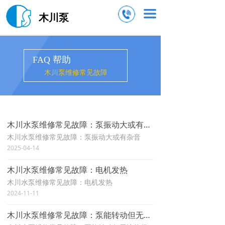
끀
木川泵
FAQ 帮助
木川泵维修常见故障
木川水泵维修常见故障：泵振动大或有杂音
木川水泵维修常见故障：泵振动大或有杂音
2025-04-14
木川水泵维修常见故障：电机发热
木川水泵维修常见故障：电机发热
2024-11-11
木川水泵维修常见故障：泵能转动但无液体供应