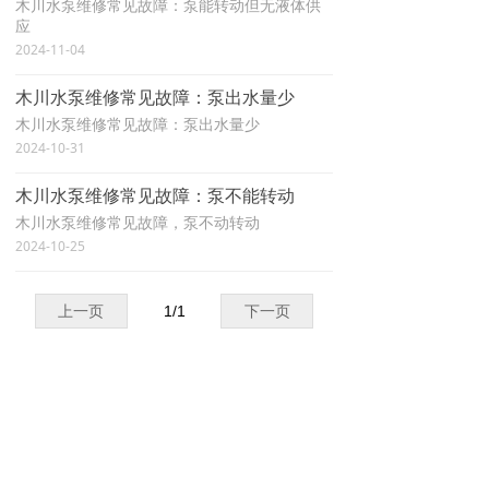
木川水泵维修常见故障：泵能转动但无液体供
应
2024-11-04
木川水泵维修常见故障：泵出水量少
木川水泵维修常见故障：泵出水量少
2024-10-31
木川水泵维修常见故障：泵不能转动
木川水泵维修常见故障，泵不动转动
2024-10-25
上一页
1
/
1
下一页